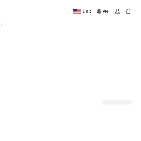
USD
PH
OURNAL