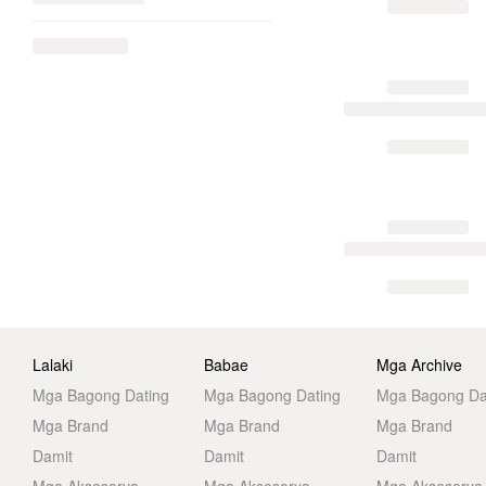
Lalaki
Babae
Mga Archive
Mga Bagong Dating
Mga Bagong Dating
Mga Bagong Da
Mga Brand
Mga Brand
Mga Brand
Damit
Damit
Damit