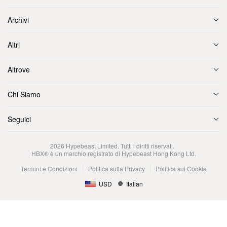
Archivi
Altri
Altrove
Chi Siamo
Seguici
2026
Hypebeast Limited
. Tutti i diritti riservati.
HBX® è un marchio registrato di Hypebeast Hong Kong Ltd.
Termini e Condizioni
Politica sulla Privacy
Politica sui Cookie
USD
Italian