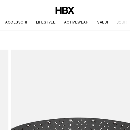
ACCESSORI
LIFESTYLE
ACTIVEWEAR
SALDI
JOURN