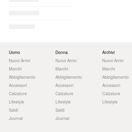
Uomo
Donna
Archivi
Nuovi Arrivi
Nuovi Arrivi
Nuovi Arrivi
Marchi
Marchi
Marchi
Abbigliamento
Abbigliamento
Abbigliamento
Accessori
Accessori
Accessori
Calzature
Calzature
Calzature
Lifestyle
Lifestyle
Lifestyle
Saldi
Saldi
Journal
Journal