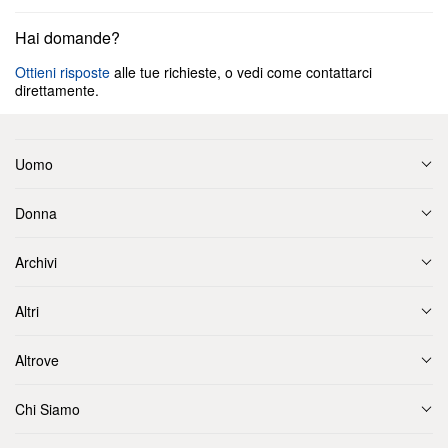
Hai domande?
Ottieni risposte
alle tue richieste, o vedi come contattarci
direttamente.
Uomo
Donna
Archivi
Altri
Altrove
Chi Siamo