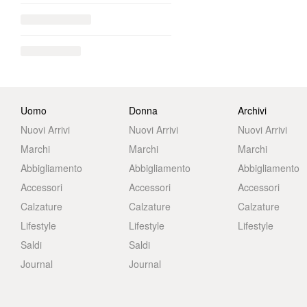
Uomo
Donna
Archivi
Nuovi Arrivi
Nuovi Arrivi
Nuovi Arrivi
Marchi
Marchi
Marchi
Abbigliamento
Abbigliamento
Abbigliamento
Accessori
Accessori
Accessori
Calzature
Calzature
Calzature
Lifestyle
Lifestyle
Lifestyle
Saldi
Saldi
Journal
Journal