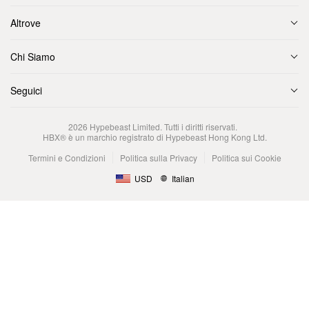
Altrove
Chi Siamo
Seguici
2026
Hypebeast Limited
. Tutti i diritti riservati.
HBX® è un marchio registrato di Hypebeast Hong Kong Ltd.
Termini e Condizioni
Politica sulla Privacy
Politica sui Cookie
USD
Italian