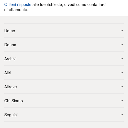
Ottieni risposte
alle tue richieste, o vedi come contattarci
direttamente.
Uomo
Donna
Archivi
Altri
Altrove
Chi Siamo
Seguici