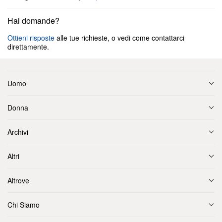
Hai domande?
Ottieni risposte
alle tue richieste, o vedi come contattarci
direttamente.
Uomo
Donna
Archivi
Altri
Altrove
Chi Siamo