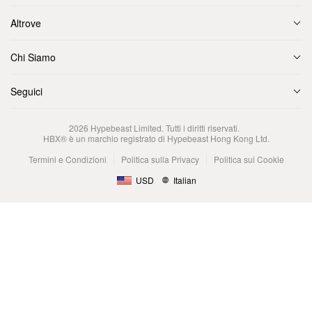
Altrove
Chi Siamo
Seguici
2026
Hypebeast Limited
. Tutti i diritti riservati.
HBX® è un marchio registrato di Hypebeast Hong Kong Ltd.
Termini e Condizioni
Politica sulla Privacy
Politica sui Cookie
USD
Italian