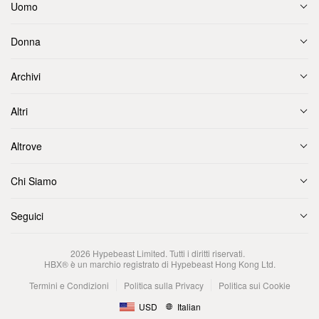
Uomo
Donna
Archivi
Altri
Altrove
Chi Siamo
Seguici
2026
Hypebeast Limited
. Tutti i diritti riservati.
HBX® è un marchio registrato di Hypebeast Hong Kong Ltd.
Termini e Condizioni
Politica sulla Privacy
Politica sui Cookie
USD
Italian