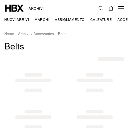
ARCHIVI
NUOVI ARRIVI
MARCHI
ABBIGLIAMENTO
CALZATURE
ACCE
Home
Archivi
Accessories
Belts
Belts