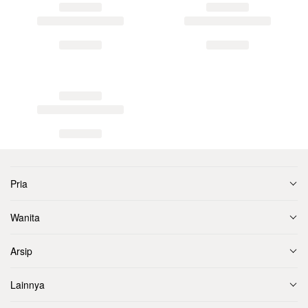
Pria
Wanita
Arsip
Lainnya