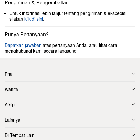
Pengiriman & Pengembalian
Untuk informasi lebih lanjut tentang pengiriman & ekspedisi
silakan
klik di sini
.
Punya Pertanyaan?
Dapatkan jawaban
atas pertanyaan Anda, atau lihat cara
menghubungi kami secara langsung.
Pria
Wanita
Arsip
Lainnya
Di Tempat Lain