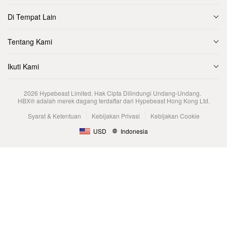
Di Tempat Lain
Tentang Kami
Ikuti Kami
2026
Hypebeast Limited
. Hak Cipta Dilindungi Undang-Undang.
HBX® adalah merek dagang terdaftar dari Hypebeast Hong Kong Ltd.
Syarat & Ketentuan
Kebijakan Privasi
Kebijakan Cookie
USD
Indonesia