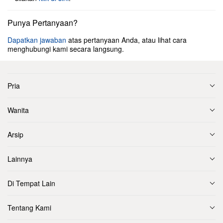
Punya Pertanyaan?
Dapatkan jawaban
atas pertanyaan Anda, atau lihat cara
menghubungi kami secara langsung.
Pria
Wanita
Arsip
Lainnya
Di Tempat Lain
Tentang Kami