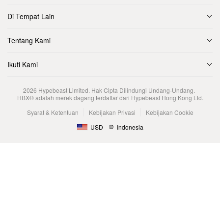
Di Tempat Lain
Tentang Kami
Ikuti Kami
2026
Hypebeast Limited
. Hak Cipta Dilindungi Undang-Undang.
HBX® adalah merek dagang terdaftar dari Hypebeast Hong Kong Ltd.
Syarat & Ketentuan
Kebijakan Privasi
Kebijakan Cookie
USD
Indonesia