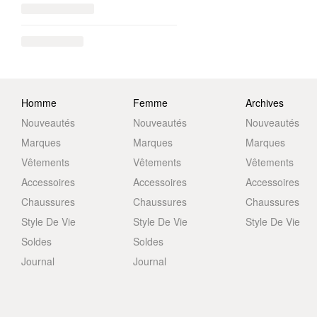
Homme
Femme
Archives
Nouveautés
Nouveautés
Nouveautés
Marques
Marques
Marques
Vêtements
Vêtements
Vêtements
Accessoires
Accessoires
Accessoires
Chaussures
Chaussures
Chaussures
Style De Vie
Style De Vie
Style De Vie
Soldes
Soldes
Journal
Journal