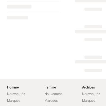
Homme
Femme
Archives
Nouveautés
Nouveautés
Nouveautés
Marques
Marques
Marques