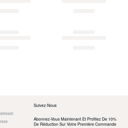
Suivez-Nous
pebeast
Abonnez-Vous Maintenant Et Profitez De 10%
resse
De Réduction Sur Votre Première Commande