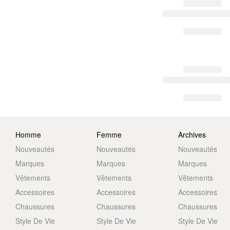
Homme
Femme
Archives
Nouveautés
Nouveautés
Nouveautés
Marques
Marques
Marques
Vêtements
Vêtements
Vêtements
Accessoires
Accessoires
Accessoires
Chaussures
Chaussures
Chaussures
Style De Vie
Style De Vie
Style De Vie