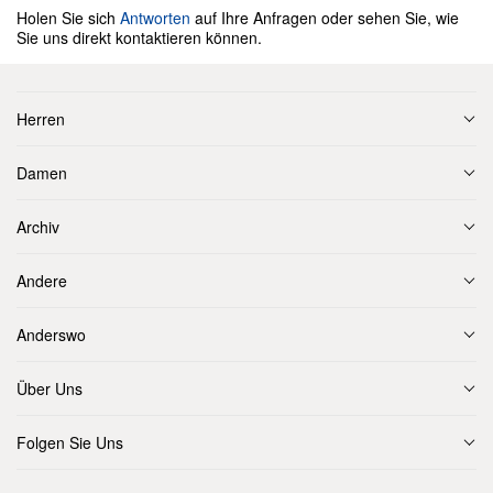
Holen Sie sich
Antworten
auf Ihre Anfragen oder sehen Sie, wie
Sie uns direkt kontaktieren können.
Herren
Damen
Archiv
Andere
Anderswo
Über Uns
Folgen Sie Uns