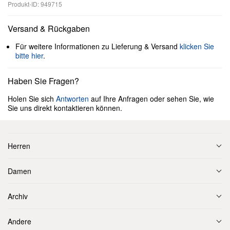
Produkt-ID: 949715
Versand & Rückgaben
Für weitere Informationen zu Lieferung & Versand
klicken Sie
bitte hier
.
Haben Sie Fragen?
Holen Sie sich
Antworten
auf Ihre Anfragen oder sehen Sie, wie
Sie uns direkt kontaktieren können.
Herren
Damen
Archiv
Andere