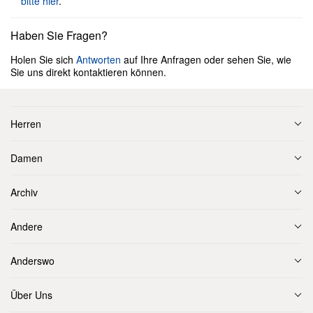
bitte hier
.
Haben Sie Fragen?
Holen Sie sich
Antworten
auf Ihre Anfragen oder sehen Sie, wie
Sie uns direkt kontaktieren können.
Herren
Damen
Archiv
Andere
Anderswo
Über Uns