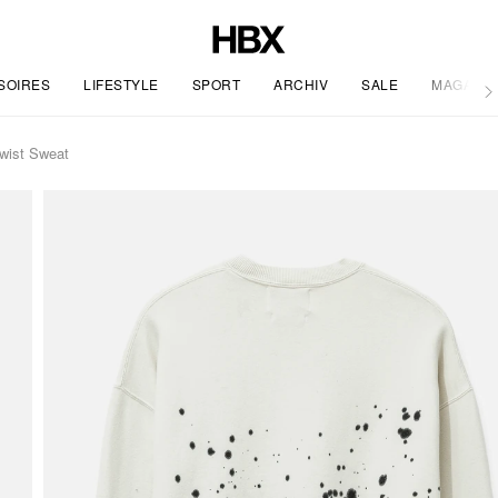
SOIRES
LIFESTYLE
SPORT
ARCHIV
SALE
MAGAZIN
wist Sweat