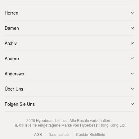
Herren
Damen
Archiv
Andere
Anderswo
Über Uns
Folgen Sie Uns
2026
Hypebeast Limited
. Alle Rechte vorbehalten.
HBX® ist eine eingetragene Marke von Hypebeast Hong Kong Ltd.
AGB
Datenschutz
Cookie-Richtlinie