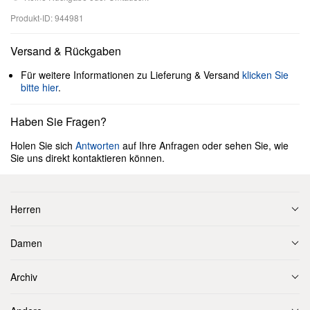
Produkt-ID: 944981
Versand & Rückgaben
Für weitere Informationen zu Lieferung & Versand
klicken Sie
bitte hier
.
Haben Sie Fragen?
Holen Sie sich
Antworten
auf Ihre Anfragen oder sehen Sie, wie
Sie uns direkt kontaktieren können.
Herren
Damen
Archiv