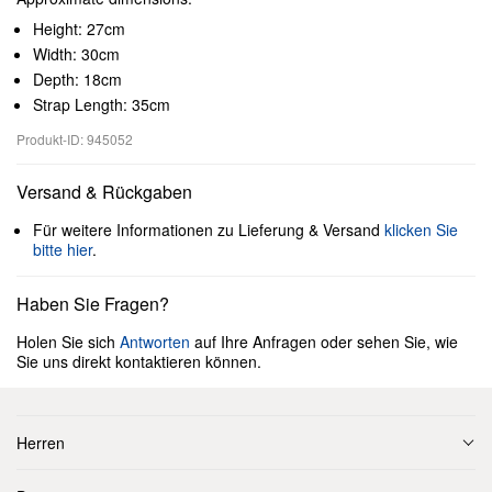
Height: 27cm
Width: 30cm
Depth: 18cm
Strap Length: 35cm
Produkt-ID: 945052
Versand & Rückgaben
Für weitere Informationen zu Lieferung & Versand
klicken Sie
bitte hier
.
Haben Sie Fragen?
Holen Sie sich
Antworten
auf Ihre Anfragen oder sehen Sie, wie
Sie uns direkt kontaktieren können.
Herren