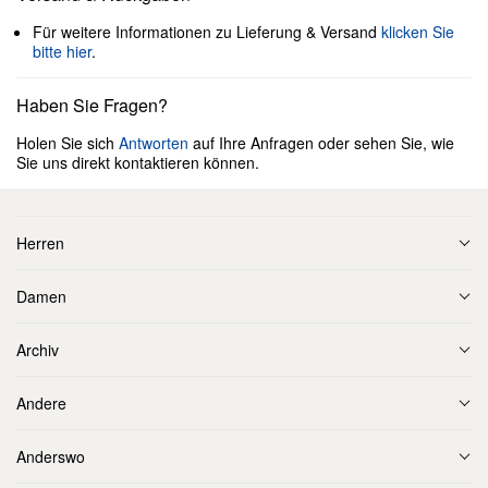
Für weitere Informationen zu Lieferung & Versand
klicken Sie
bitte hier
.
Haben Sie Fragen?
Holen Sie sich
Antworten
auf Ihre Anfragen oder sehen Sie, wie
Sie uns direkt kontaktieren können.
Herren
Damen
Archiv
Andere
Anderswo