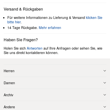
Versand & Rückgaben
Für weitere Informationen zu Lieferung & Versand
klicken Sie
bitte hier
.
14 Tage Rückgabe.
Mehr erfahren
Haben Sie Fragen?
Holen Sie sich
Antworten
auf Ihre Anfragen oder sehen Sie, wie
Sie uns direkt kontaktieren können.
Herren
Damen
Archiv
Andere