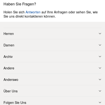
Haben Sie Fragen?
Holen Sie sich
Antworten
auf Ihre Anfragen oder sehen Sie, wie
Sie uns direkt kontaktieren können.
Herren
Damen
Archiv
Andere
Anderswo
Über Uns
Folgen Sie Uns