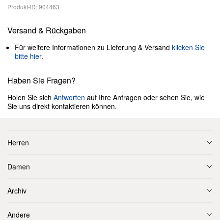
Produkt-ID: 904463
Versand & Rückgaben
Für weitere Informationen zu Lieferung & Versand
klicken Sie
bitte hier
.
Haben Sie Fragen?
Holen Sie sich
Antworten
auf Ihre Anfragen oder sehen Sie, wie
Sie uns direkt kontaktieren können.
Herren
Damen
Archiv
Andere