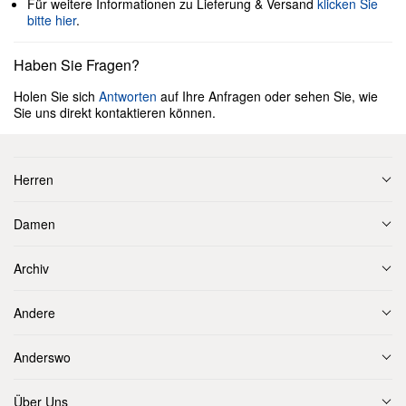
Für weitere Informationen zu Lieferung & Versand
klicken Sie
bitte hier
.
Haben Sie Fragen?
Holen Sie sich
Antworten
auf Ihre Anfragen oder sehen Sie, wie
Sie uns direkt kontaktieren können.
Herren
Damen
Archiv
Andere
Anderswo
Über Uns