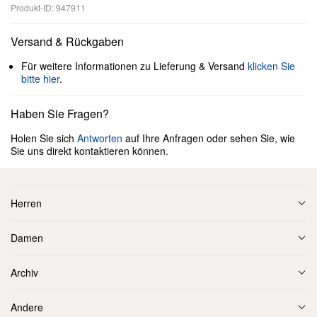
Produkt-ID: 947911
Versand & Rückgaben
Für weitere Informationen zu Lieferung & Versand
klicken Sie
bitte hier
.
Haben Sie Fragen?
Holen Sie sich
Antworten
auf Ihre Anfragen oder sehen Sie, wie
Sie uns direkt kontaktieren können.
Herren
Damen
Archiv
Andere