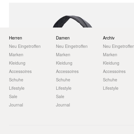
Herren
Damen
Archiv
Neu Eingetroffen
Neu Eingetroffen
Neu Eingetroffe
Marken
Marken
Marken
Kleidung
Kleidung
Kleidung
Accessoires
Accessoires
Accessoires
Schuhe
Schuhe
Schuhe
Lifestyle
Lifestyle
Lifestyle
Sale
Sale
Journal
Journal