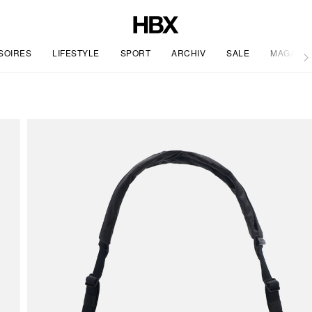
SOIRES
LIFESTYLE
SPORT
ARCHIV
SALE
MAGAZIN