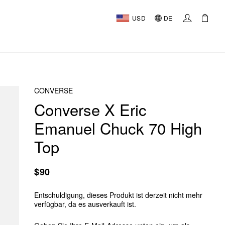
USD
DE
CONVERSE
Converse X Eric
Emanuel Chuck 70 High
Top
$90
Entschuldigung, dieses Produkt ist derzeit nicht mehr
verfügbar, da es ausverkauft ist.