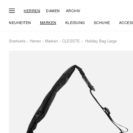
HERREN
DAMEN
ARCHIV
NEUHEITEN
MARKEN
KLEIDUNG
SCHUHE
ACCES
Startseite
Herren
Marken
CLESSTE
Holiday Bag Large