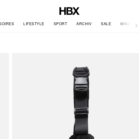
SOIRES
LIFESTYLE
SPORT
ARCHIV
SALE
MAGAZIN