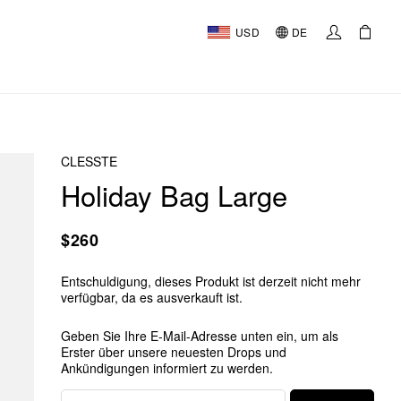
USD
DE
CLESSTE
Holiday Bag Large
$260
Entschuldigung, dieses Produkt ist derzeit nicht mehr
verfügbar, da es ausverkauft ist.
Geben Sie Ihre E-Mail-Adresse unten ein, um als
Erster über unsere neuesten Drops und
Ankündigungen informiert zu werden.