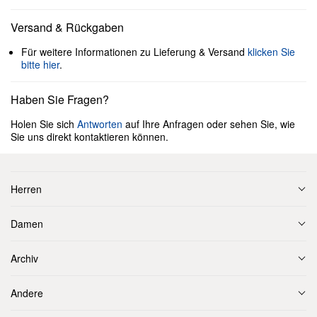
Versand & Rückgaben
Für weitere Informationen zu Lieferung & Versand
klicken Sie
bitte hier
.
Haben Sie Fragen?
Holen Sie sich
Antworten
auf Ihre Anfragen oder sehen Sie, wie
Sie uns direkt kontaktieren können.
Herren
Damen
Archiv
Andere