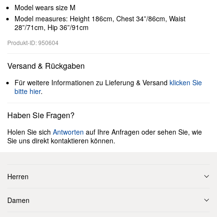
Model wears size M
Model measures: Height 186cm, Chest 34”/86cm, Waist
28”/71cm, Hip 36”/91cm
Produkt-ID: 950604
Versand & Rückgaben
Für weitere Informationen zu Lieferung & Versand
klicken Sie
bitte hier
.
Haben Sie Fragen?
Holen Sie sich
Antworten
auf Ihre Anfragen oder sehen Sie, wie
Sie uns direkt kontaktieren können.
Herren
Damen