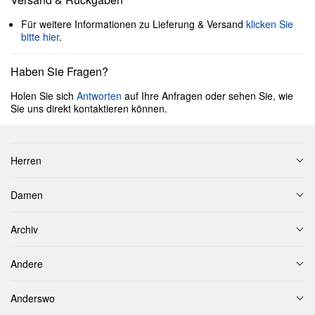
Für weitere Informationen zu Lieferung & Versand
klicken Sie
bitte hier
.
Haben Sie Fragen?
Holen Sie sich
Antworten
auf Ihre Anfragen oder sehen Sie, wie
Sie uns direkt kontaktieren können.
Herren
Damen
Archiv
Andere
Anderswo