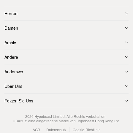
Herren
Damen
Archiv
Andere
Anderswo
Über Uns
Folgen Sie Uns
2026
Hypebeast Limited
. Alle Rechte vorbehalten.
HBX® ist eine eingetragene Marke von Hypebeast Hong Kong Ltd.
AGB
Datenschutz
Cookie-Richtlinie