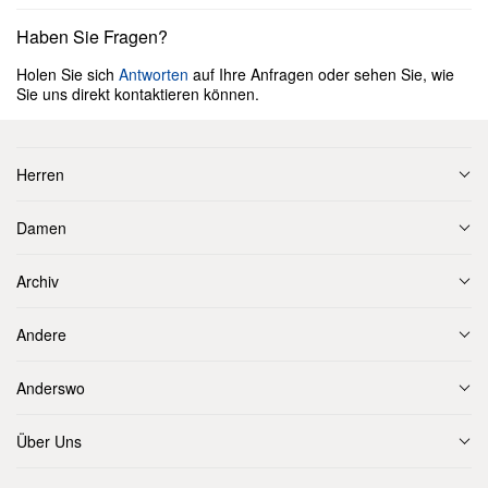
Haben Sie Fragen?
Holen Sie sich
Antworten
auf Ihre Anfragen oder sehen Sie, wie
Sie uns direkt kontaktieren können.
Herren
Damen
Archiv
Andere
Anderswo
Über Uns