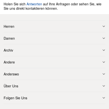
Holen Sie sich
Antworten
auf Ihre Anfragen oder sehen Sie, wie
Sie uns direkt kontaktieren können.
Herren
Damen
Archiv
Andere
Anderswo
Über Uns
Folgen Sie Uns