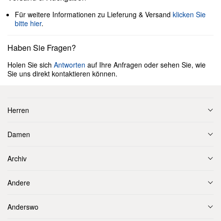
Für weitere Informationen zu Lieferung & Versand
klicken Sie
bitte hier
.
Haben Sie Fragen?
Holen Sie sich
Antworten
auf Ihre Anfragen oder sehen Sie, wie
Sie uns direkt kontaktieren können.
Herren
Damen
Archiv
Andere
Anderswo