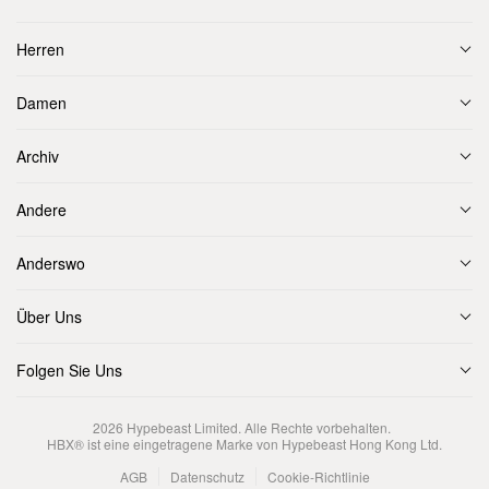
Herren
Damen
Archiv
Andere
Anderswo
Über Uns
Folgen Sie Uns
2026
Hypebeast Limited
. Alle Rechte vorbehalten.
HBX® ist eine eingetragene Marke von Hypebeast Hong Kong Ltd.
AGB
Datenschutz
Cookie-Richtlinie