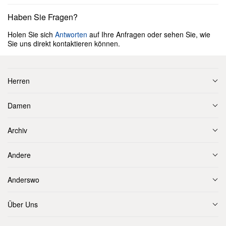
Haben Sie Fragen?
Holen Sie sich
Antworten
auf Ihre Anfragen oder sehen Sie, wie
Sie uns direkt kontaktieren können.
Herren
Damen
Archiv
Andere
Anderswo
Über Uns