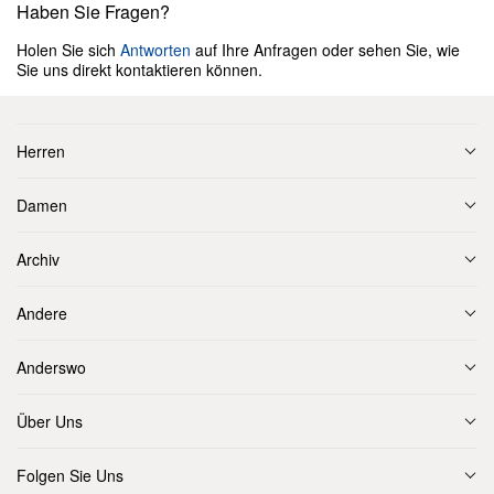
Haben Sie Fragen?
Holen Sie sich
Antworten
auf Ihre Anfragen oder sehen Sie, wie
Sie uns direkt kontaktieren können.
Herren
Damen
Archiv
Andere
Anderswo
Über Uns
Folgen Sie Uns