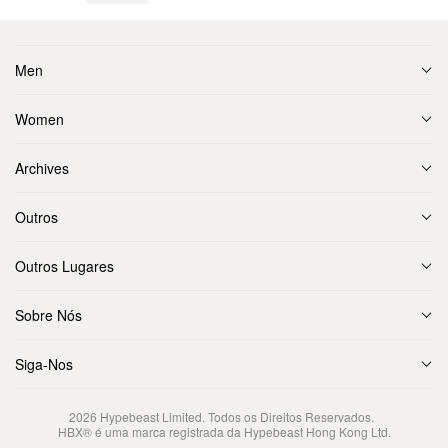
Men
Women
Archives
Outros
Outros Lugares
Sobre Nós
Siga-Nos
2026
Hypebeast Limited
. Todos os Direitos Reservados.
HBX® é uma marca registrada da Hypebeast Hong Kong Ltd.