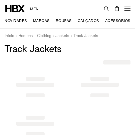
MEN
NOVIDADES
MARCAS
ROUPAS
CALÇADOS
ACESSÓRIOS
Início
Homens
Clothing
Jackets
Track Jackets
Track Jackets