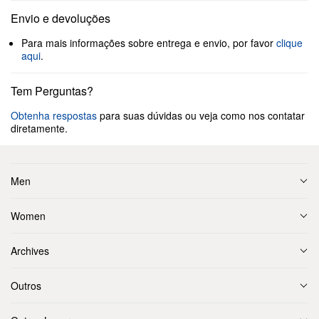
Envio e devoluções
Para mais informações sobre entrega e envio, por favor
clique
aqui
.
Tem Perguntas?
Obtenha respostas
para suas dúvidas ou veja como nos contatar
diretamente.
Men
Women
Archives
Outros