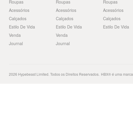
Roupas
Roupas
Roupas
Acessórios
Acessórios
Acessórios
Calçados
Calçados
Calçados
Estilo De Vida
Estilo De Vida
Estilo De Vida
Venda
Venda
Journal
Journal
2026
Hypebeast Limited
. Todos os Direitos Reservados.
HBX® é uma marca 