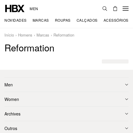
MEN
NOVIDADES
MARCAS
ROUPAS
CALÇADOS
ACESSÓRIOS
Início
Homens
Marcas
Reformation
Reformation
Men
Women
Archives
Outros