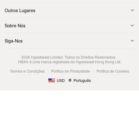
Outros Lugares
Sobre Nós
Siga-Nos
2026
Hypebeast Limited
. Todos os Direitos Reservados.
HBX® é uma marca registrada da Hypebeast Hong Kong Ltd.
Termos e Condições
Política de Privacidade
Política de Cookies
USD
Português